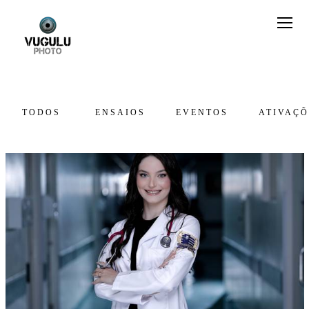
TODOS
ENSAIOS
EVENTOS
ATIVAÇÕ