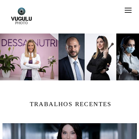
TRABALHOS RECENTES