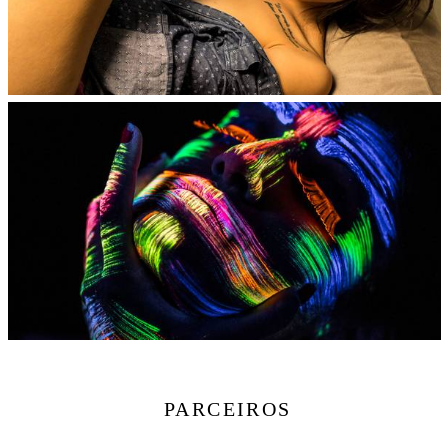
PARCEIROS