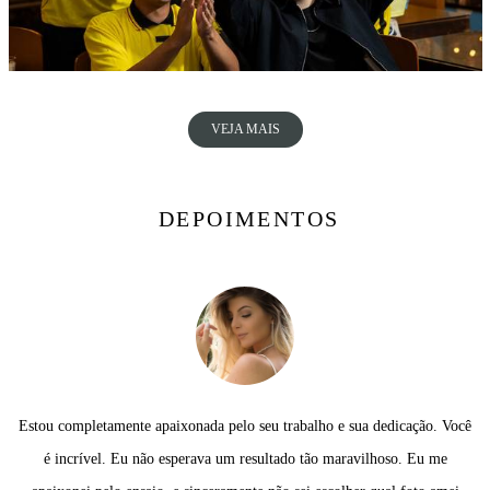
VEJA MAIS
DEPOIMENTOS
Estou completamente apaixonada pelo seu trabalho e sua dedicação. Você
é incrível. Eu não esperava um resultado tão maravilhoso. Eu me