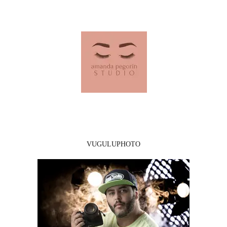
VUGULUPHOTO