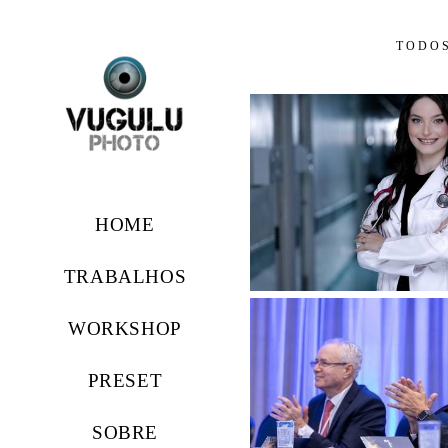
TODO
HOME
TRABALHOS
WORKSHOP
PRESET
SOBRE