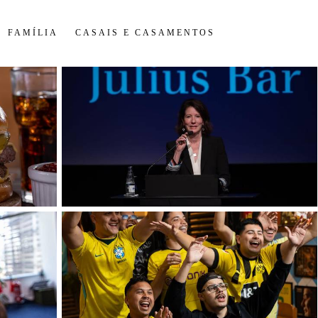
FAMÍLIA
CASAIS E CASAMENTOS