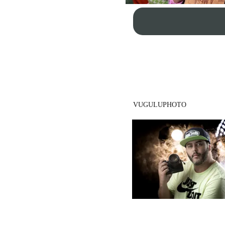
VUGULUPHOTO