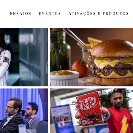
S
ENSAIOS
EVENTOS
ATIVAÇÕES E PRODUTOS