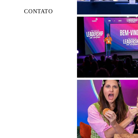
CONTATO