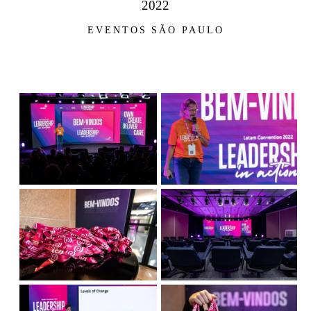
2022
EVENTOS
SÃO PAULO