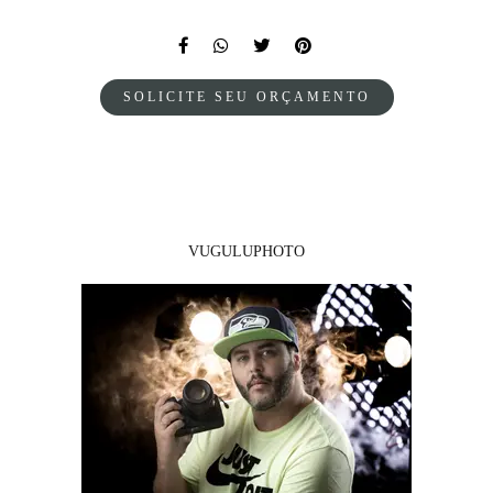
SOLICITE SEU ORÇAMENTO
VUGULUPHOTO