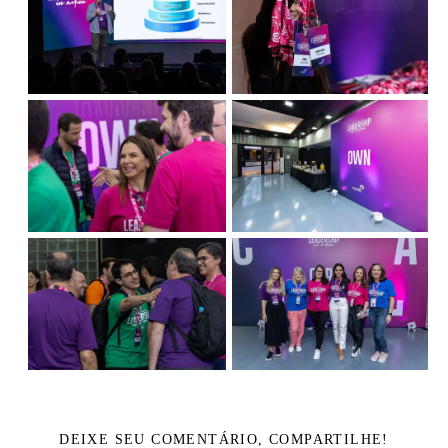
DEIXE SEU COMENTÁRIO, COMPARTILHE!