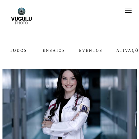
TODOS
ENSAIOS
EVENTOS
ATIVAÇÕ