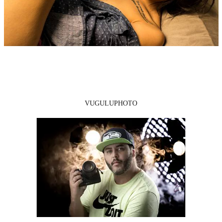
VUGULUPHOTO