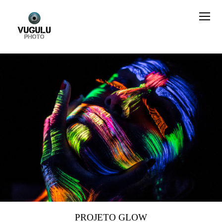
PROJETO GLOW