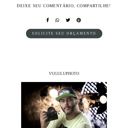
DEIXE SEU COMENTÁRIO, COMPARTILHE!
SOLICITE SEU ORÇAMENTO
VUGULUPHOTO