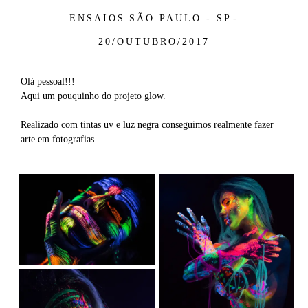
ENSAIOS
SÃO PAULO - SP
20/OUTUBRO/2017
Olá pessoal!!!
Aqui um pouquinho do projeto glow.
Realizado com tintas uv e luz negra conseguimos realmente fazer
arte em fotografias.