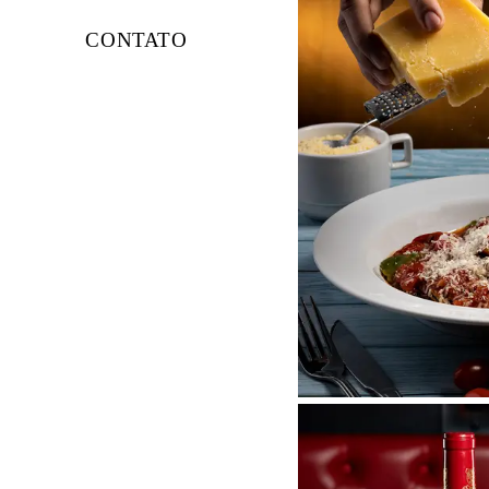
CONTATO