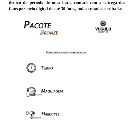
dentro do período de uma hora, contará com a entrega das
fotos por meio digital de até 30 fotos, todas tratadas e editadas.