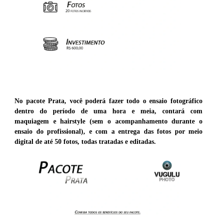
No pacote Prata, você poderá fazer todo o ensaio fotográfico
dentro do período de uma hora e meia, contará com
maquiagem e hairstyle (sem o acompanhamento durante o
ensaio do profissional), e com a entrega das fotos por meio
digital de até 50 fotos, todas tratadas e editadas.