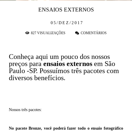
ENSAIOS EXTERNOS
05/DEZ/2017
827
VISUALIZAÇÕES
COMENTÁRIOS
Conheça aqui um pouco dos nossos
preços para
ensaios externos
em São
Paulo -SP. Possuímos três pacotes com
diversos benefícios.
Nossos três pacotes:
No pacote Bronze, você poderá fazer todo o ensaio fotográfico