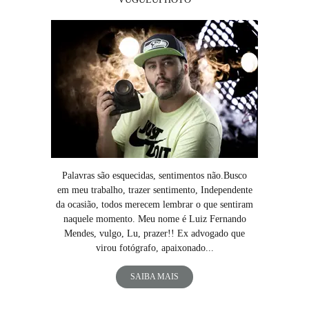
Palavras são esquecidas, sentimentos não.Busco
em meu trabalho, trazer sentimento, Independente
da ocasião, todos merecem lembrar o que sentiram
naquele momento. Meu nome é Luiz Fernando
Mendes, vulgo, Lu, prazer!! Ex advogado que
virou fotógrafo, apaixonado...
SAIBA MAIS