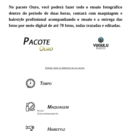
No pacote Ouro, você poderá fazer todo o ensaio fotográfico
dentro do período de duas horas, contará com maquiagem e
hairstyle profissional acompanhando o ensaio e a entrega das
fotos por meio digital de até 70 fotos, todas tratadas e editadas.