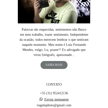
Palavras são esquecidas, sentimentos não.Busco
em meu trabalho, trazer sentimento, Independente
da ocasião, todos merecem lembrar o que sentiram
naquele momento. Meu nome é Luiz Fernando
Mendes, vulgo, Lu, prazer!! Ex advogado que
virou fotógrafo, apaixonado...
SAIBA MAIS
CONTATO
+55 (11) 952412136
Enviar mensagem
vuguluphoto@gmail.com