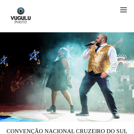
CONVENÇÃO NACIONAL CRUZEIRO DO SUL