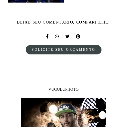
DEIXE SEU COMENTÁRIO, COMPARTILHE!
SOLICITE SEU ORÇAMENTO
VUGULUPHOTO