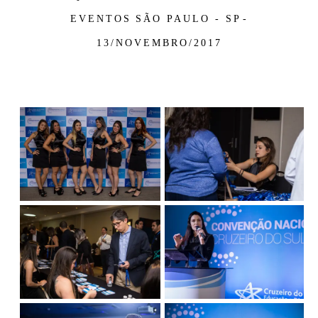
EVENTOS
SÃO PAULO - SP
13/NOVEMBRO/2017