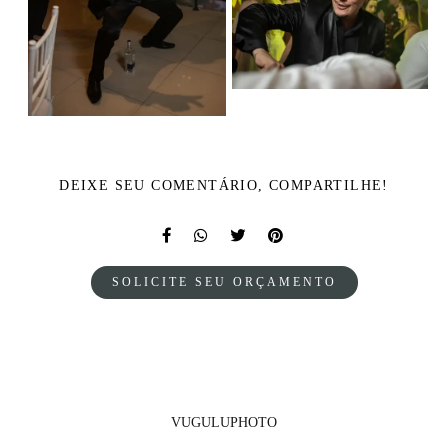
DEIXE SEU COMENTÁRIO, COMPARTILHE!
SOLICITE SEU ORÇAMENTO
VUGULUPHOTO