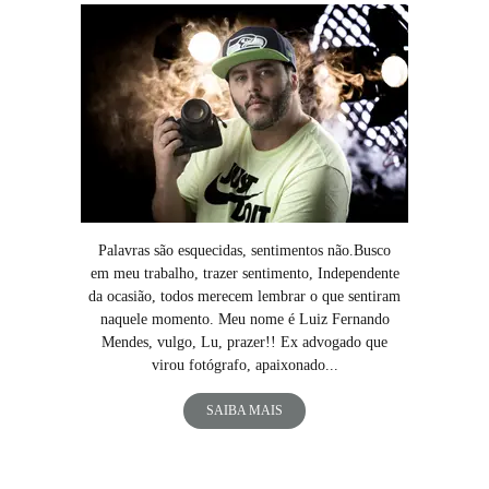
Palavras são esquecidas, sentimentos não.Busco
em meu trabalho, trazer sentimento, Independente
da ocasião, todos merecem lembrar o que sentiram
naquele momento. Meu nome é Luiz Fernando
Mendes, vulgo, Lu, prazer!! Ex advogado que
virou fotógrafo, apaixonado...
SAIBA MAIS