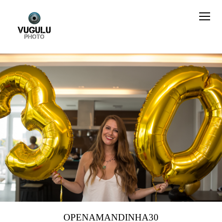
OPENAMANDINHA30